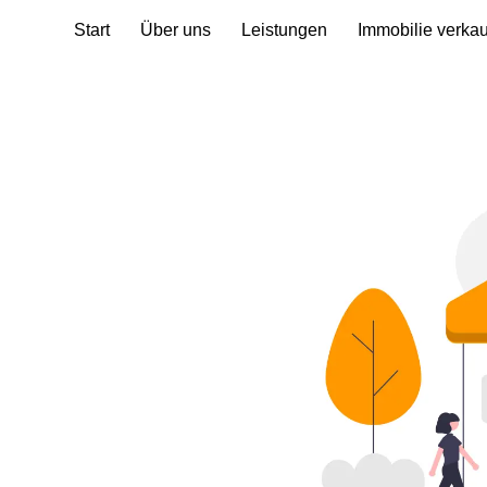
Start
Über uns
Leistungen
Immobilie verka