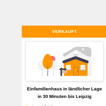
VERKAUFT
Einfamilienhaus in ländlicher Lage
in 30 Minuten bis Leipzig