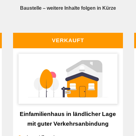
Baustelle – weitere Inhalte folgen in Kürze
VERKAUFT
Einfamilienhaus in ländlicher Lage
mit guter Verkehrsanbindung