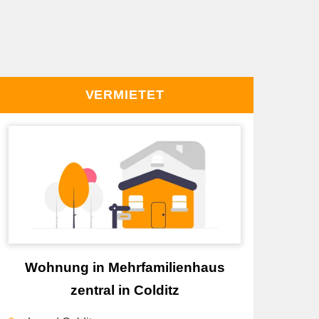
VERMIETET
Wohnung in Mehrfamilienhaus
zentral in Colditz