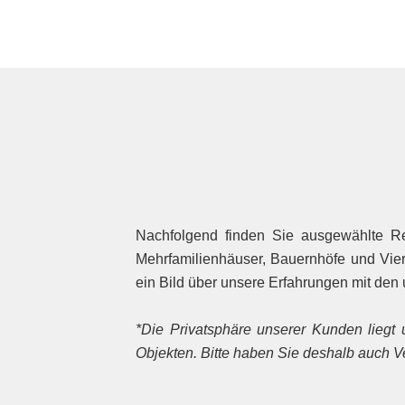
Nachfolgend finden Sie ausgewählte Ref
Mehrfamilienhäuser, Bauernhöfe und Vie
ein Bild über unsere Erfahrungen mit den
*Die Privatsphäre unserer Kunden liegt 
Objekten. Bitte haben Sie deshalb auch 