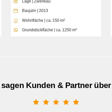
Lage | Zwenkau
Baujahr | 2013
Wohnfläche | ca. 150 m²
Grundstückfläche | ca. 1250 m²
 sagen Kunden & Partner über