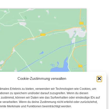
Cookie-Zustimmung verwalten
timales Erlebnis zu bieten, verwenden wir Technologien wie Cookies, um
ationen zu speichern und/oder darauf zuzugreifen. Wenn du diesen
zustimmst, können wir Daten wie das Surfverhalten oder eindeutige IDs auf
e verarbeiten. Wenn du deine Zustimmung nicht erteilst oder zurückziehst,
mmte Merkmale und Funktionen beeinträchtigt werden.