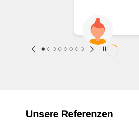
Unsere Referenzen