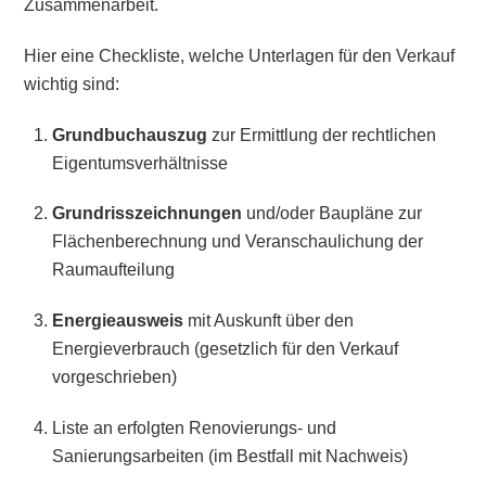
Zusammenarbeit.
Hier eine Checkliste, welche Unterlagen für den Verkauf
wichtig sind:
Grundbuchauszug
zur Ermittlung der rechtlichen
Eigentumsverhältnisse
Grundrisszeichnungen
und/oder Baupläne zur
Flächenberechnung und Veranschaulichung der
Raumaufteilung
Energieausweis
mit Auskunft über den
Energieverbrauch (gesetzlich für den Verkauf
vorgeschrieben)
Liste an erfolgten Renovierungs- und
Sanierungsarbeiten (im Bestfall mit Nachweis)