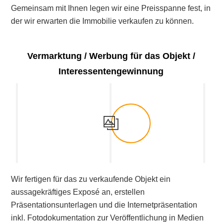
Gemeinsam mit Ihnen legen wir eine Preisspanne fest, in
der wir erwarten die Immobilie verkaufen zu können.
Vermarktung / Werbung für das Objekt /
Interessentengewinnung
Wir fertigen für das zu verkaufende Objekt ein
aussagekräftiges Exposé an, erstellen
Präsentationsunterlagen und die Internetpräsentation
inkl. Fotodokumentation zur Veröffentlichung in Medien