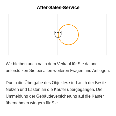
After-Sales-Service
Wir bleiben auch nach dem Verkauf für Sie da und
unterstützen Sie bei allen weiteren Fragen und Anliegen.
Durch die Übergabe des Objektes sind auch der Besitz,
Nutzen und Lasten an die Käufer übergegangen. Die
Ummeldung der Gebäudeversicherung auf die Käufer
übernehmen wir gern für Sie.