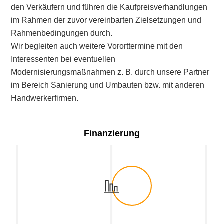
den Verkäufern und führen die Kaufpreisverhandlungen
im Rahmen der zuvor vereinbarten Zielsetzungen und
Rahmenbedingungen durch.
Wir begleiten auch weitere Vororttermine mit den
Interessenten bei eventuellen
Modernisierungsmaßnahmen z. B. durch unsere Partner
im Bereich Sanierung und Umbauten bzw. mit anderen
Handwerkerfirmen.
Finanzierung