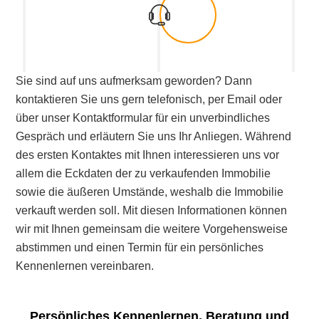
Sie sind auf uns aufmerksam geworden? Dann
kontaktieren Sie uns gern telefonisch, per Email oder
über unser Kontaktformular für ein unverbindliches
Gespräch und erläutern Sie uns Ihr Anliegen. Während
des ersten Kontaktes mit Ihnen interessieren uns vor
allem die Eckdaten der zu verkaufenden Immobilie
sowie die äußeren Umstände, weshalb die Immobilie
verkauft werden soll. Mit diesen Informationen können
wir mit Ihnen gemeinsam die weitere Vorgehensweise
abstimmen und einen Termin für ein persönliches
Kennenlernen vereinbaren.
Persönliches Kennenlernen, Beratung und