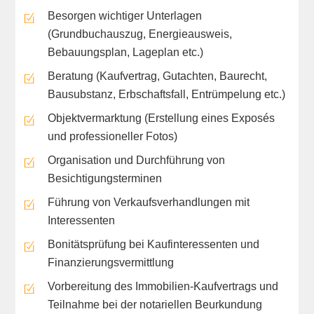
Besorgen wichtiger Unterlagen
(Grundbuchauszug, Energieausweis,
Bebauungsplan, Lageplan etc.)
Beratung (Kaufvertrag, Gutachten, Baurecht,
Bausubstanz, Erbschaftsfall, Entrümpelung etc.)
Objektvermarktung (Erstellung eines Exposés
und professioneller Fotos)
Organisation und Durchführung von
Besichtigungsterminen
Führung von Verkaufsverhandlungen mit
Interessenten
Bonitätsprüfung bei Kaufinteressenten und
Finanzierungsvermittlung
Vorbereitung des Immobilien-Kaufvertrags und
Teilnahme bei der notariellen Beurkundung