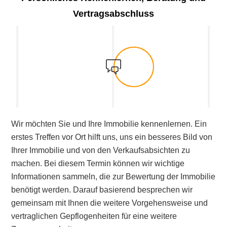
Vertragsabschluss
Wir möchten Sie und Ihre Immobilie kennenlernen. Ein
erstes Treffen vor Ort hilft uns, uns ein besseres Bild von
Ihrer Immobilie und von den Verkaufsabsichten zu
machen. Bei diesem Termin können wir wichtige
Informationen sammeln, die zur Bewertung der Immobilie
benötigt werden. Darauf basierend besprechen wir
gemeinsam mit Ihnen die weitere Vorgehensweise und
vertraglichen Gepflogenheiten für eine weitere