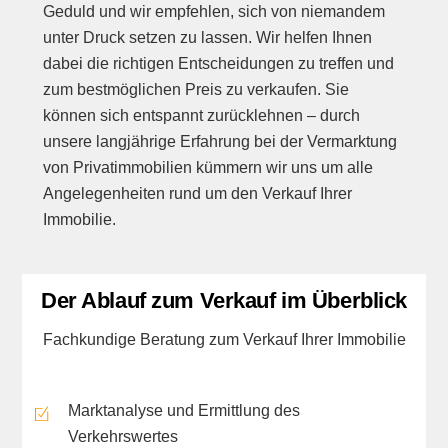
Geduld und wir empfehlen, sich von niemandem
unter Druck setzen zu lassen.
Wir helfen Ihnen
dabei die richtigen Entscheidungen zu treffen und
zum bestmöglichen Preis zu verkaufen. Sie
können sich entspannt zurücklehnen – d
urch
unsere langjährige Erfahrung bei der Vermarktung
von Privatimmobilien
kümmern wir uns um alle
Angelegenheiten rund um den Verkauf Ihrer
Immobilie.
Der Ablauf zum Verkauf im Überblick
Fachkundige Beratung zum Verkauf Ihrer Immobilie
Marktanalyse und Ermittlung des
Verkehrswertes