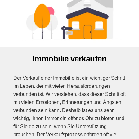
Immobilie verkaufen
Der Verkauf einer Immobilie ist ein wichtiger Schritt
im Leben, der mit vielen Herausforderungen
verbunden ist. Wir verstehen, dass dieser Schritt oft
mit vielen Emotionen, Erinnerungen und Ängsten
verbunden sein kann. Deshalb ist es uns sehr
wichtig, Ihnen immer ein offenes Ohr zu bieten und
für Sie da zu sein, wenn Sie Unterstützung
brauchen. Der Verkaufsprozess erfordert oft viel