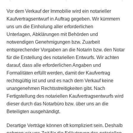
Vor dem Verkauf der Immobilie wird ein notarieller
Kaufvertragsentwurf in Auftrag gegeben. Wir kümmern
uns um die Einholung aller erforderlichen
Unterlagen,
Abklärungen mit Behörden
und
notwendigen Genehmigungen
bzw. Zuarbeit
entsprechender Vorgaben an die Notarin bzw. den Notar
für die Erstellung des notariellen Entwurfs. Wir achten
darauf, dass
alle erforderlichen Angaben und
Formalitäten erfüllt werden, damit
der Kaufvertrag
rechtsgültig ist und und es nach dem Verkauf keine
unangenehmen Rechtsstreitigkeiten gibt.
Nach
Fertigstellung des notariellen Kaufvertragsentwurfs wird
dieser durch das Notarbüro bzw. über uns an die
Beteiligten ausgehändigt.
Derartige Verträge können oft kompliziert sein. Deshalb