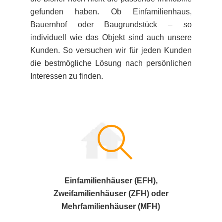
gefunden haben. Ob Einfamilienhaus,
Bauernhof oder Baugrundstück – so
individuell wie das Objekt sind auch unsere
Kunden. So versuchen wir für jeden Kunden
die bestmögliche Lösung nach persönlichen
Interessen zu finden.
Einfamilienhäuser (EFH),
Zweifamilienhäuser (ZFH) oder
Mehrfamilienhäuser (MFH)