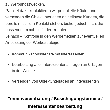
zu Werbungszwecken.
Parallel dazu kontaktieren wir potentielle Käufer und
versenden die Objektunterlagen an gelistete Kunden, die
bereits mit uns in Kontakt stehen, bisher jedoch nicht die
passende Immobilie finden konnten.
Je nach – Kontrolle in den Werbemedien zur eventuellen
Anpassung der Werbestrategie
Kommunikationsdienste mit Interessenten
Bearbeitung aller Interessentenanfragen an 6 Tagen
in der Woche
Versenden von Objektunterlagen an Interessenten
Terminvereinbarung / Besichtigungstermine /
Interessentenbearbeitung