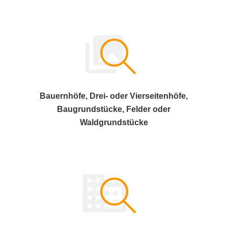
Bauernhöfe, Drei- oder Vierseitenhöfe,
Baugrundstücke, Felder oder
Waldgrundstücke