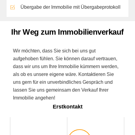
Übergabe der Immobilie mit Übergabeprotokoll
Ihr Weg zum Immobilienverkauf
Wir möchten, dass Sie sich bei uns gut
aufgehoben fühlen. Sie können darauf vertrauen,
dass wir uns um Ihre Immobilie kümmern werden,
als ob es unsere eigene wäre. Kontaktieren Sie
uns gern für ein unverbindliches Gespräch und
lassen Sie uns gemeinsam den Verkauf Ihrer
Immobilie angehen!
Erstkontakt