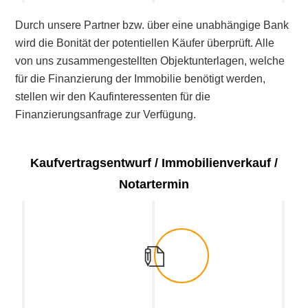
Durch unsere Partner bzw. über eine unabhängige Bank
wird die Bonität der potentiellen Käufer überprüft. Alle
von uns zusammengestellten Objektunterlagen, welche
für die Finanzierung der Immobilie benötigt werden,
stellen wir den Kaufinteressenten für die
Finanzierungsanfrage zur Verfügung.
Kaufvertragsentwurf / Immobilienverkauf /
Notartermin