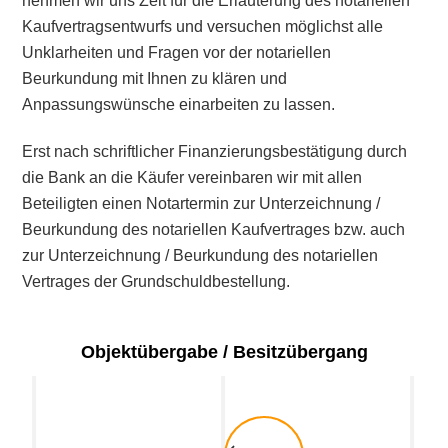
nehmen wir uns Zeit für die Erläuterung des notariellen
Kaufvertragsentwurfs und versuchen möglichst alle
Unklarheiten und Fragen vor der notariellen
Beurkundung mit Ihnen zu klären und
Anpassungswünsche einarbeiten zu lassen.
Erst nach schriftlicher Finanzierungsbestätigung durch
die Bank an die Käufer vereinbaren wir mit allen
Beteiligten einen Notartermin zur Unterzeichnung /
Beurkundung des notariellen Kaufvertrages bzw. auch
zur Unterzeichnung / Beurkundung des notariellen
Vertrages der Grundschuldbestellung.
Objektübergabe / Besitzübergang