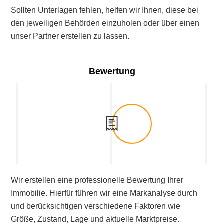
Sollten Unterlagen fehlen, helfen wir Ihnen, diese bei
den jeweiligen Behörden einzuholen oder über einen
unser Partner erstellen zu lassen.
Bewertung
Wir erstellen eine professionelle Bewertung Ihrer
Immobilie. Hierfür führen wir eine Markanalyse durch
und berücksichtigen verschiedene Faktoren wie
Größe,
Zustand, L
age und
aktuelle Marktpreise.