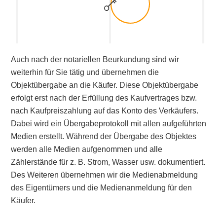
Auch nach der notariellen Beurkundung sind wir
weiterhin für Sie tätig und übernehmen die
Objektübergabe an die Käufer. Diese Objektübergabe
erfolgt erst nach der Erfüllung des Kaufvertrages bzw.
nach Kaufpreiszahlung auf das Konto des Verkäufers.
Dabei wird ein Übergabeprotokoll mit allen aufgeführten
Medien erstellt. Während der Übergabe des Objektes
werden alle Medien aufgenommen und alle
Zählerstände für z. B. Strom, Wasser usw. dokumentiert.
Des Weiteren übernehmen wir die Medienabmeldung
des Eigentümers und die Medienanmeldung für den
Käufer.