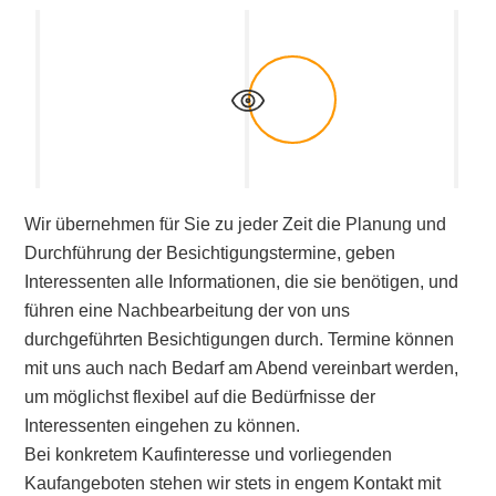
Wir übernehmen für Sie zu jeder Zeit die Planung und
Durchführung der Besichtigungstermine,
geben
Interessenten alle Informationen, die sie benötigen,
und
führen eine Nachbearbeitung der von uns
durchgeführten Besichtigungen durch. Termine
können
mit uns auch nach Bedarf am Abend vereinbart werden,
um möglichst flexibel auf die Bedürfnisse der
Interessenten eingehen zu können.
Bei konkretem Kaufinteresse und vorliegenden
Kaufangeboten stehen wir stets in engem Kontakt mit