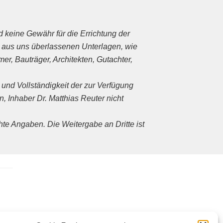
keine Gewähr für die Errichtung der
 aus uns überlassenen Unterlagen, wie
r, Bauträger, Architekten, Gutachter,
t und Vollständigkeit der zur Verfügung
, Inhaber Dr. Matthias Reuter nicht
te Angaben. Die Weitergabe an Dritte ist