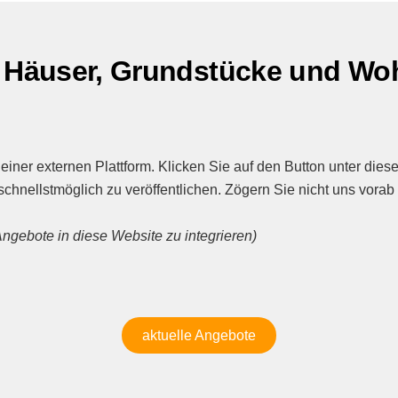
e Häuser, Grundstücke und W
einer externen Plattform. Klicken Sie auf den Button unter die
hnellstmöglich zu veröffentlichen. Zögern Sie nicht uns vorab 
 Angebote in diese Website zu integrieren)
aktuelle Angebote