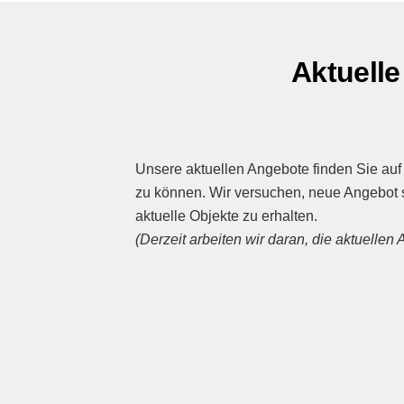
Aktuell
Unsere aktuellen Angebote finden Sie auf 
zu können. Wir versuchen, neue Angebot sc
aktuelle Objekte zu erhalten.
(Derzeit arbeiten wir daran, die aktuellen