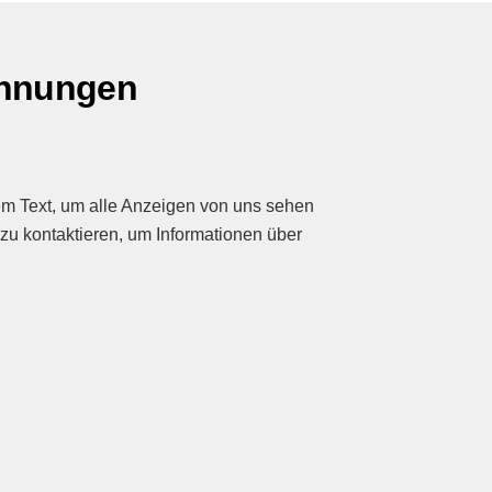
ohnungen
sem Text, um alle Anzeigen von uns sehen
zu kontaktieren, um Informationen über