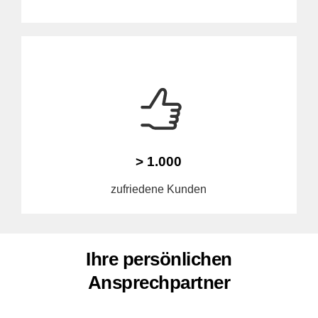
> 1.000
zufriedene Kunden
Ihre persönlichen
Ansprechpartner