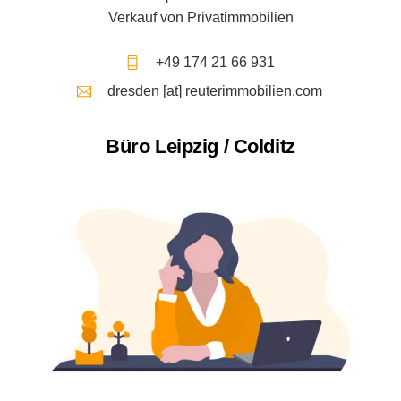
Verkauf von Privatimmobilien
+49 174 21 66 931
dresden [at] reuterimmobilien.com
Büro Leipzig / Colditz