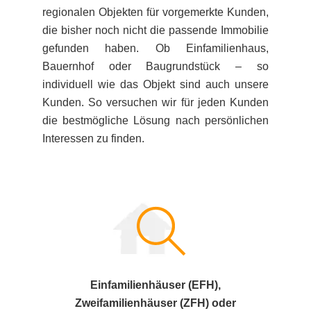
regionalen Objekten für vorgemerkte Kunden,
die bisher noch nicht die passende Immobilie
gefunden haben. Ob Einfamilienhaus,
Bauernhof oder Baugrundstück – so
individuell wie das Objekt sind auch unsere
Kunden. So versuchen wir für jeden Kunden
die bestmögliche Lösung nach persönlichen
Interessen zu finden.
Einfamilienhäuser (EFH),
Zweifamilienhäuser (ZFH) oder