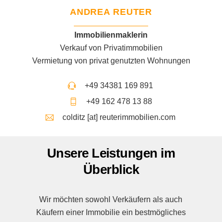
ANDREA REUTER
Immobilienmaklerin
Verkauf von Privatimmobilien
Vermietung von privat genutzten Wohnungen
+49 34381 169 891
+49 162 478 13 88
colditz [at] reuterimmobilien.com
Unsere Leistungen im
Überblick
Wir möchten sowohl Verkäufern als auch
Käufern einer Immobilie ein bestmögliches