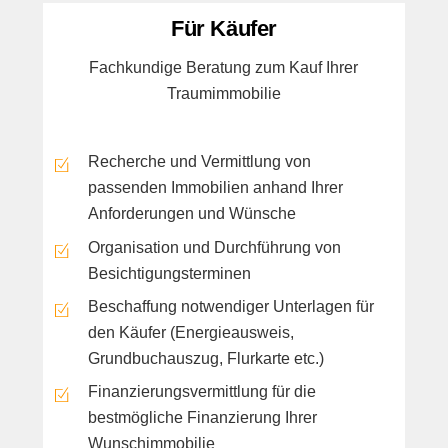
Für Käufer
Fachkundige Beratung zum Kauf Ihrer
Traumimmobilie
Recherche und Vermittlung von
passenden Immobilien anhand Ihrer
Anforderungen und Wünsche
Organisation und Durchführung von
Besichtigungsterminen
Beschaffung notwendiger Unterlagen für
den Käufer (Energieausweis,
Grundbuchauszug, Flurkarte etc.)
Finanzierungsvermittlung für die
bestmögliche Finanzierung Ihrer
Wunschimmobilie