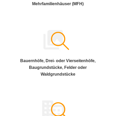
Mehrfamilienhäuser (MFH)
Bauernhöfe, Drei- oder Vierseitenhöfe,
Baugrundstücke, Felder oder
Waldgrundstücke