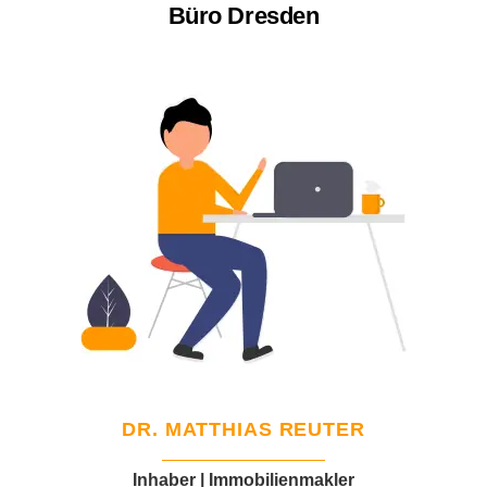
Büro Dresden
DR. MATTHIAS REUTER
Inhaber | Immobilienmakler