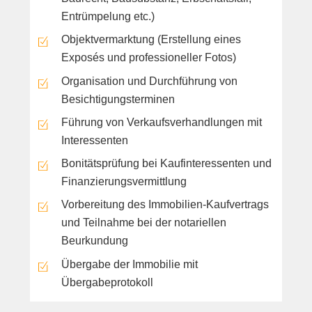
Entrümpelung etc.)
Objektvermarktung (Erstellung eines
Exposés und professioneller Fotos)
Organisation und Durchführung von
Besichtigungsterminen
Führung von Verkaufsverhandlungen mit
Interessenten
Bonitätsprüfung bei Kaufinteressenten und
Finanzierungsvermittlung
Vorbereitung des Immobilien-Kaufvertrags
und Teilnahme bei der notariellen
Beurkundung
Übergabe der Immobilie mit
Übergabeprotokoll