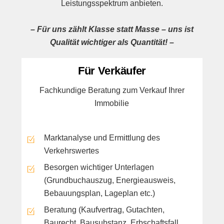
Leistungsspektrum anbieten.
– Für uns zählt Klasse statt Masse – uns ist
Qualität wichtiger als Quantität! –
Für Verkäufer
Fachkundige Beratung zum Verkauf Ihrer
Immobilie
Marktanalyse und Ermittlung des
Verkehrswertes
Besorgen wichtiger Unterlagen
(Grundbuchauszug, Energieausweis,
Bebauungsplan, Lageplan etc.)
Beratung (Kaufvertrag, Gutachten,
Baurecht, Bausubstanz, Erbschaftsfall,