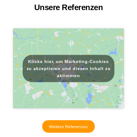
Unsere Referenzen
Klicke hier, um Marketing-Cookies
zu akzeptieren und diesen Inhalt zu
aktivieren
Weitere Referenzen