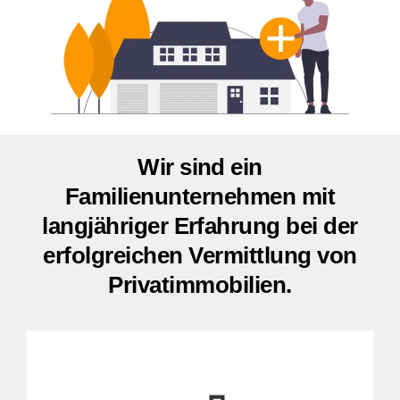
Wir sind ein
Familienunternehmen mit
langjähriger Erfahrung bei der
erfolgreichen Vermittlung von
Privatimmobilien.