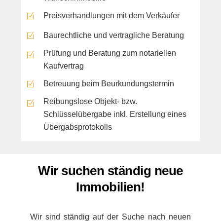
Preisverhandlungen mit dem Verkäufer
Baurechtliche und vertragliche Beratung
Prüfung und Beratung zum notariellen
Kaufvertrag
Betreuung beim Beurkundungstermin
Reibungslose Objekt- bzw.
Schlüsselübergabe inkl. Erstellung eines
Übergabsprotokolls
Wir suchen ständig neue
Immobilien!
Wir sind ständig auf der Suche nach neuen