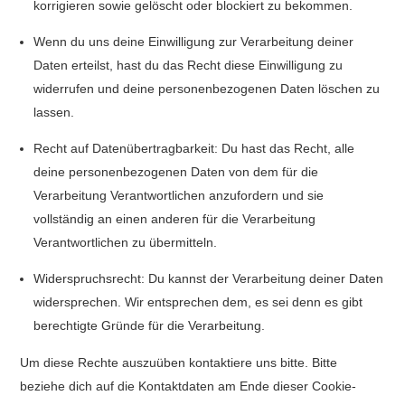
korrigieren sowie gelöscht oder blockiert zu bekommen.
Wenn du uns deine Einwilligung zur Verarbeitung deiner
Daten erteilst, hast du das Recht diese Einwilligung zu
widerrufen und deine personenbezogenen Daten löschen zu
lassen.
Recht auf Datenübertragbarkeit: Du hast das Recht, alle
deine personenbezogenen Daten von dem für die
Verarbeitung Verantwortlichen anzufordern und sie
vollständig an einen anderen für die Verarbeitung
Verantwortlichen zu übermitteln.
Widerspruchsrecht: Du kannst der Verarbeitung deiner Daten
widersprechen. Wir entsprechen dem, es sei denn es gibt
berechtigte Gründe für die Verarbeitung.
Um diese Rechte auszuüben kontaktiere uns bitte. Bitte
beziehe dich auf die Kontaktdaten am Ende dieser Cookie-