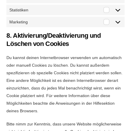
Statistiken
Statistiken
Marketing
Marketing
8. Aktivierung/Deaktivierung und
Löschen von Cookies
Du kannst deinen Internetbrowser verwenden um automatisch
oder manuell Cookies zu löschen. Du kannst außerdem
spezifizieren ob spezielle Cookies nicht platziert werden sollen.
Eine andere Möglichkeit ist es deinen Internetbrowser derart
einzurichten, dass du jedes Mal benachrichtigt wirst, wenn ein
Cookie platziert wird. Für weitere Information über diese
Möglichkeiten beachte die Anweisungen in der Hilfesektion
deines Browsers.
Bitte nimm zur Kenntnis, dass unsere Website möglicherweise