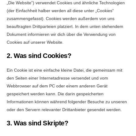
„Die Website“) verwendet Cookies und ähnliche Technologien
(der Einfachheit halber werden all diese unter „Cookies“
zusammengefasst). Cookies werden außerdem von uns
beauftragten Drittparteien platziert. In dem unten stehendem
Dokument informieren wir dich über die Verwendung von
Cookies auf unserer Website.
2. Was sind Cookies?
Ein Cookie ist eine einfache kleine Datei, die gemeinsam mit
den Seiten einer Internetadresse versendet und vom
Webbrowser auf dem PC oder einem anderen Gerät
gespeichert werden kann. Die darin gespeicherten
Informationen können während folgender Besuche zu unseren
oder den Servern relevanter Drittanbieter gesendet werden.
3. Was sind Skripte?