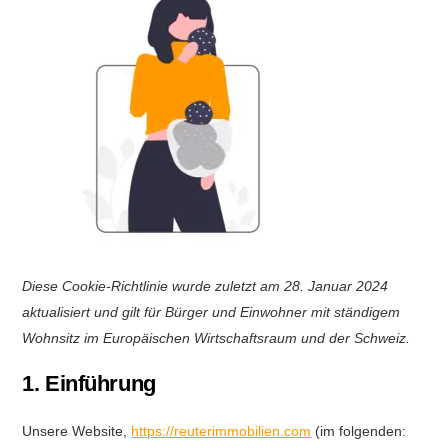
Diese Cookie-Richtlinie wurde zuletzt am 28. Januar 2024
aktualisiert und gilt für Bürger und Einwohner mit ständigem
Wohnsitz im Europäischen Wirtschaftsraum und der Schweiz.
1. Einführung
Unsere Website,
https://reuterimmobilien.com
(im folgenden: