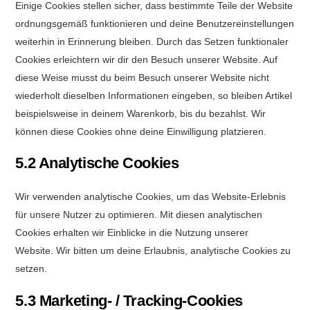
Einige Cookies stellen sicher, dass bestimmte Teile der Website
ordnungsgemäß funktionieren und deine Benutzereinstellungen
weiterhin in Erinnerung bleiben. Durch das Setzen funktionaler
Cookies erleichtern wir dir den Besuch unserer Website. Auf
diese Weise musst du beim Besuch unserer Website nicht
wiederholt dieselben Informationen eingeben, so bleiben Artikel
beispielsweise in deinem Warenkorb, bis du bezahlst. Wir
können diese Cookies ohne deine Einwilligung platzieren.
5.2 Analytische Cookies
Wir verwenden analytische Cookies, um das Website-Erlebnis
für unsere Nutzer zu optimieren. Mit diesen analytischen
Cookies erhalten wir Einblicke in die Nutzung unserer
Website. Wir bitten um deine Erlaubnis, analytische Cookies zu
setzen.
5.3 Marketing- / Tracking-Cookies