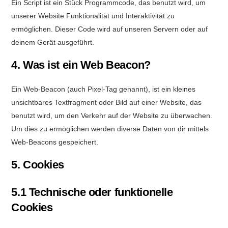
Ein Script ist ein Stück Programmcode, das benutzt wird, um
unserer Website Funktionalität und Interaktivität zu
ermöglichen. Dieser Code wird auf unseren Servern oder auf
deinem Gerät ausgeführt.
4. Was ist ein Web Beacon?
Ein Web-Beacon (auch Pixel-Tag genannt), ist ein kleines
unsichtbares Textfragment oder Bild auf einer Website, das
benutzt wird, um den Verkehr auf der Website zu überwachen.
Um dies zu ermöglichen werden diverse Daten von dir mittels
Web-Beacons gespeichert.
5. Cookies
5.1 Technische oder funktionelle
Cookies