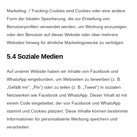
Marketing- / Tracking-Cookies sind Cookies oder eine andere
Form der lokalen Speicherung, die zur Erstellung von
Benutzerprofilen verwendet werden, um Werbung anzuzeigen
oder den Benutzer auf dieser Website oder über mehrere
Websites hinweg für ähnliche Marketingzwecke zu verfolgen.
5.4 Soziale Medien
Auf unserer Website haben wir Inhalte von Facebook und
WhatsApp eingebunden, um Webseiten zu bewerben (z. B.
„Gefällt mir“, „Pin“) oder zu teilen (z. B. „Tweet“) in sozialen
Netzwerken wie Facebook und WhatsApp. Dieser Inhalt ist mit
einem Code eingebettet, der von Facebook und WhatsApp
stammt und Cookies platziert. Diese Inhalte können bestimmte
Informationen für personalisierte Werbung speichern und
verarbeiten.