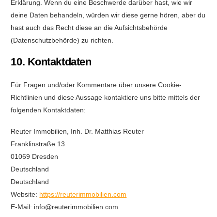
Erklärung. Wenn du eine Beschwerde darüber hast, wie wir
deine Daten behandeln, würden wir diese gerne hören, aber du
hast auch das Recht diese an die Aufsichtsbehörde
(Datenschutzbehörde) zu richten.
10. Kontaktdaten
Für Fragen und/oder Kommentare über unsere Cookie-
Richtlinien und diese Aussage kontaktiere uns bitte mittels der
folgenden Kontaktdaten:
Reuter Immobilien, Inh. Dr. Matthias Reuter
Franklinstraße 13
01069 Dresden
Deutschland
Deutschland
Website:
https://reuterimmobilien.com
E-Mail:
info@
reuterimmobilien.com