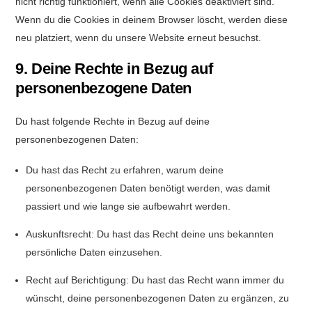
nicht richtig funktioniert, wenn alle Cookies deaktiviert sind.
Wenn du die Cookies in deinem Browser löscht, werden diese
neu platziert, wenn du unsere Website erneut besuchst.
9. Deine Rechte in Bezug auf
personenbezogene Daten
Du hast folgende Rechte in Bezug auf deine
personenbezogenen Daten:
Du hast das Recht zu erfahren, warum deine
personenbezogenen Daten benötigt werden, was damit
passiert und wie lange sie aufbewahrt werden.
Auskunftsrecht: Du hast das Recht deine uns bekannten
persönliche Daten einzusehen.
Recht auf Berichtigung: Du hast das Recht wann immer du
wünscht, deine personenbezogenen Daten zu ergänzen, zu